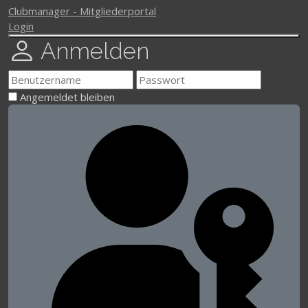
Clubmanager - Mitgliederportal
Login
Anmelden
Angemeldet bleiben