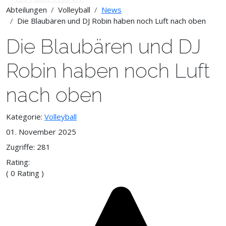
Abteilungen
Volleyball
News
Die Blaubären und DJ Robin haben noch Luft nach oben
Die Blaubären und DJ
Robin haben noch Luft
nach oben
Kategorie:
Volleyball
01. November 2025
Zugriffe: 281
Rating:
( 0 Rating )