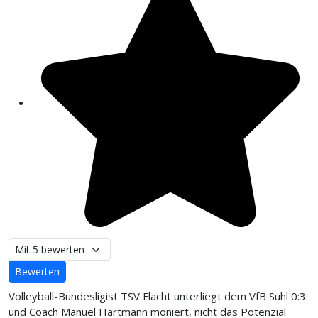
Bitte bewerten
Volleyball-Bundesligist TSV Flacht unterliegt dem VfB Suhl 0:3
und Coach Manuel Hartmann moniert, nicht das Potenzial