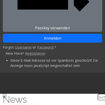
Passkey verwenden
Forgot
Username
or
Password
?
New Here?
Registrieren
Diese E-Mail-Adresse ist vor Spambots geschützt! Zur
Anzeige muss JavaScript eingeschaltet sein.
News