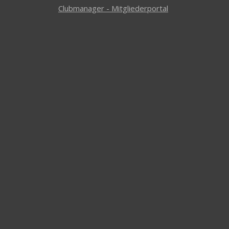
Clubmanager - Mitgliederportal