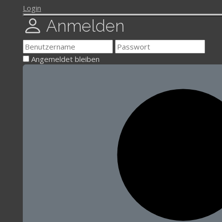
Login
Anmelden
Angemeldet bleiben