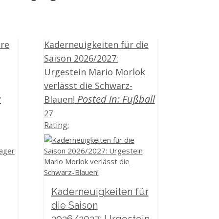
ere
Kaderneuigkeiten für die
Saison 2026/2027:
Urgestein Mario Morlok
verlässt die Schwarz-
:
Posted in:
Fußball
Blauen!
27
Rating:
Kaderneuigkeiten für
die Saison
2026/2027: Urgestein