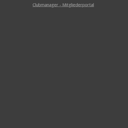
Clubmanager - Mitgliederportal