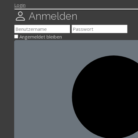
Login
Anmelden
Angemeldet bleiben