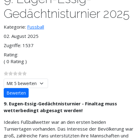
Gedächtnisturnier 2025
Kategorie:
Fussball
02. August 2025
Zugriffe: 1537
Rating:
( 0 Rating )
Bitte bewerten
9. Eugen-Essig-Gedächtnisturnier - Finaltag muss
wetterbedingt abgesagt werden!
Ideales Fußballwetter war an den ersten beiden
Turniertagen vorhanden. Das Interesse der Bevölkerung war
groß, zahlreiche Fans unterstützten ihre Mannschaften und