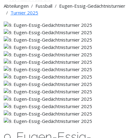
Abteilungen
Fussball
Eugen-Essig-Gedächtnisturnier
Turnier 2025
9. Eugen-Essig-