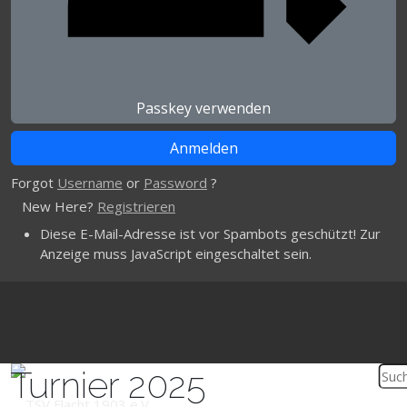
Passkey verwenden
Forgot
Username
or
Password
?
New Here?
Registrieren
Diese E-Mail-Adresse ist vor Spambots geschützt! Zur
Anzeige muss JavaScript eingeschaltet sein.
Turnier 2025