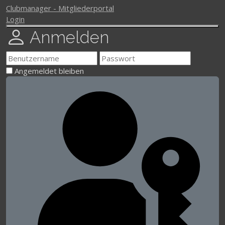
Clubmanager - Mitgliederportal
Login
Anmelden
Angemeldet bleiben