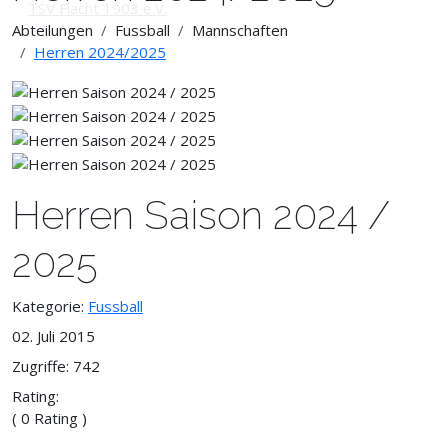
Abteilungen
Fussball
Mannschaften
Herren 2024/2025
Herren Saison 2024 /
2025
Kategorie:
Fussball
02. Juli 2015
Zugriffe: 742
Rating:
( 0 Rating )