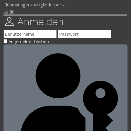
Clubmanager - Mitgliederportal
Login
Anmelden
Angemeldet bleiben