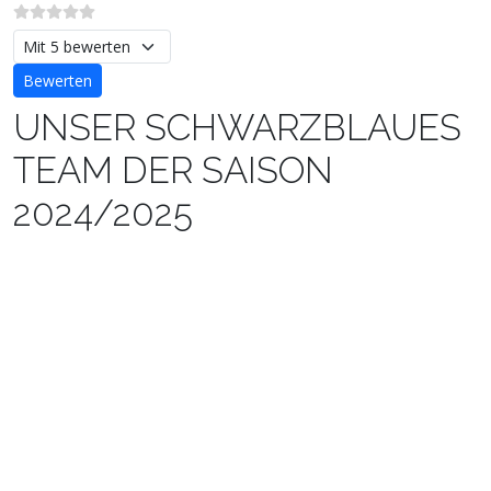
Bitte bewerten
UNSER SCHWARZBLAUES
TEAM DER SAISON
2024/2025