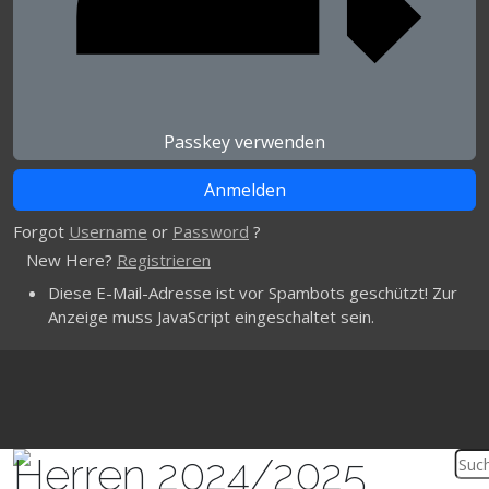
Passkey verwenden
Forgot
Username
or
Password
?
New Here?
Registrieren
Diese E-Mail-Adresse ist vor Spambots geschützt! Zur
Anzeige muss JavaScript eingeschaltet sein.
Herren 2024/2025