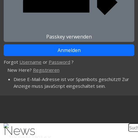
Passkey verwenden
Forgot
Username
or
Password
?
New Here?
Registrieren
Diese E-Mail-Adresse ist vor Spambots geschützt! Zur
Anzeige muss JavaScript eingeschaltet sein.
News