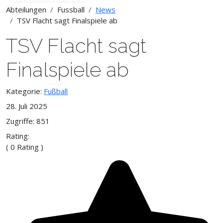
Abteilungen
Fussball
News
TSV Flacht sagt Finalspiele ab
TSV Flacht sagt
Finalspiele ab
Kategorie:
Fußball
28. Juli 2025
Zugriffe: 851
Rating:
( 0 Rating )