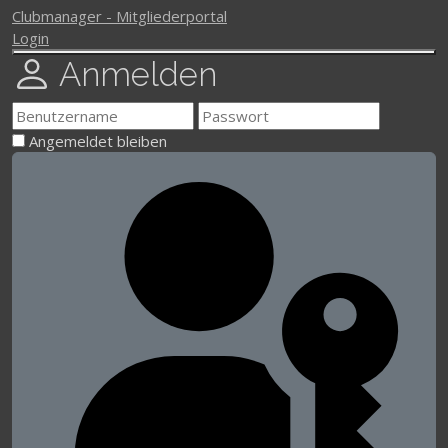
Clubmanager - Mitgliederportal
Login
Anmelden
Angemeldet bleiben