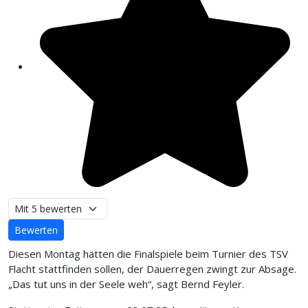
Bitte bewerten
Diesen Montag hätten die Finalspiele beim Turnier des TSV
Flacht stattfinden sollen, der Dauerregen zwingt zur Absage.
„Das tut uns in der Seele weh“, sagt Bernd Feyler.