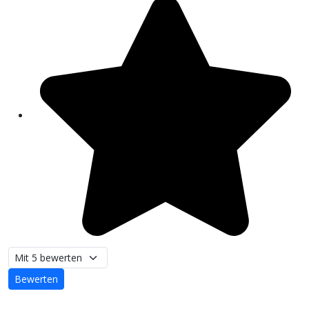
Bitte bewerten