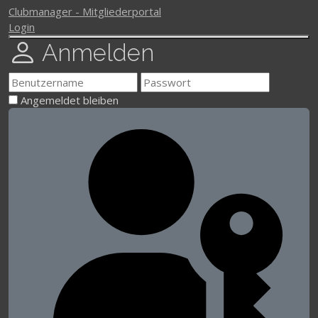
Clubmanager - Mitgliederportal
Login
Anmelden
Angemeldet bleiben