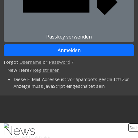
Passkey verwenden
Forgot
Username
or
Password
?
New Here?
Registrieren
Diese E-Mail-Adresse ist vor Spambots geschützt! Zur
Anzeige muss JavaScript eingeschaltet sein.
News