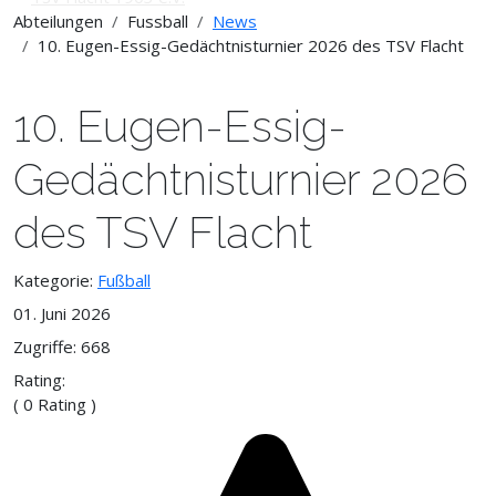
Abteilungen
Fussball
News
10. Eugen-Essig-Gedächtnisturnier 2026 des TSV Flacht
10. Eugen-Essig-
Gedächtnisturnier 2026
des TSV Flacht
Kategorie:
Fußball
01. Juni 2026
Zugriffe: 668
Rating:
( 0 Rating )