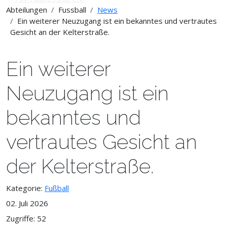
Abteilungen
Fussball
News
Ein weiterer Neuzugang ist ein bekanntes und vertrautes
Gesicht an der Kelterstraße.
Ein weiterer
Neuzugang ist ein
bekanntes und
vertrautes Gesicht an
der Kelterstraße.
Kategorie:
Fußball
02. Juli 2026
Zugriffe: 52