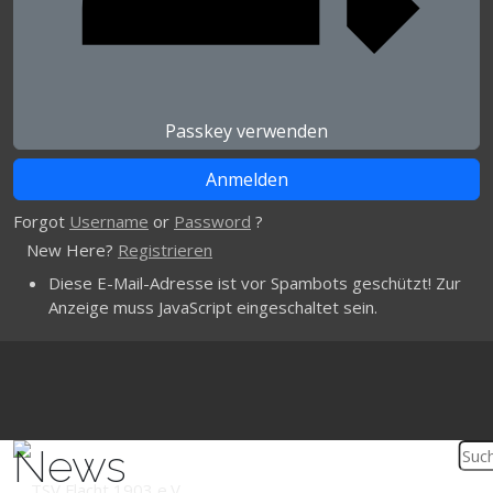
Passkey verwenden
Forgot
Username
or
Password
?
New Here?
Registrieren
Diese E-Mail-Adresse ist vor Spambots geschützt! Zur
Anzeige muss JavaScript eingeschaltet sein.
News