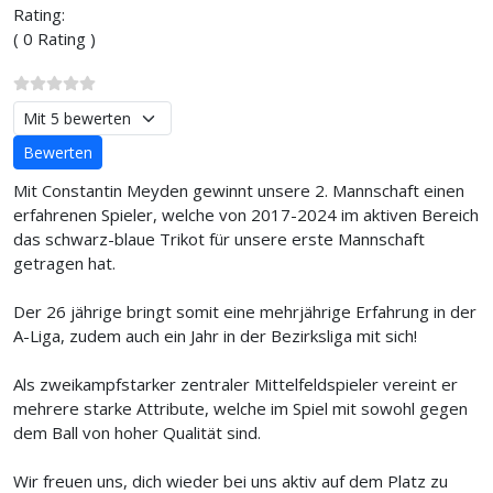
Rating:
( 0 Rating )
Bitte bewerten
Mit Constantin Meyden gewinnt unsere 2. Mannschaft einen
erfahrenen Spieler, welche von 2017-2024 im aktiven Bereich
das schwarz-blaue Trikot für unsere erste Mannschaft
getragen hat.
Der 26 jährige bringt somit eine mehrjährige Erfahrung in der
A-Liga, zudem auch ein Jahr in der Bezirksliga mit sich!
Als zweikampfstarker zentraler Mittelfeldspieler vereint er
mehrere starke Attribute, welche im Spiel mit sowohl gegen
dem Ball von hoher Qualität sind.
Wir freuen uns, dich wieder bei uns aktiv auf dem Platz zu