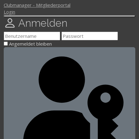
Clubmanager - Mitgliederportal
Login
Anmelden
Angemeldet bleiben