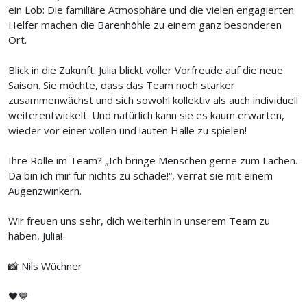
ein Lob: Die familiäre Atmosphäre und die vielen engagierten
Helfer machen die Bärenhöhle zu einem ganz besonderen
Ort.
Blick in die Zukunft: Julia blickt voller Vorfreude auf die neue
Saison. Sie möchte, dass das Team noch stärker
zusammenwächst und sich sowohl kollektiv als auch individuell
weiterentwickelt. Und natürlich kann sie es kaum erwarten,
wieder vor einer vollen und lauten Halle zu spielen!
Ihre Rolle im Team? „Ich bringe Menschen gerne zum Lachen.
Da bin ich mir für nichts zu schade!“, verrät sie mit einem
Augenzwinkern.
Wir freuen uns sehr, dich weiterhin in unserem Team zu
haben, Julia!
📸 Nils Wüchner
🖤💙