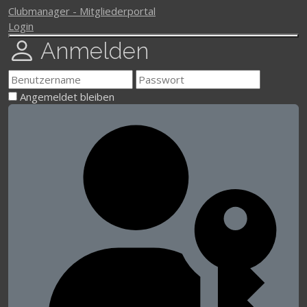
Clubmanager - Mitgliederportal
Login
Anmelden
Angemeldet bleiben