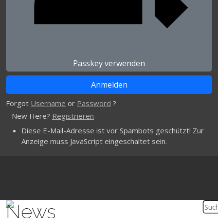
Passkey verwenden
Forgot
Username
or
Password
?
New Here?
Registrieren
Diese E-Mail-Adresse ist vor Spambots geschützt! Zur
Anzeige muss JavaScript eingeschaltet sein.
News