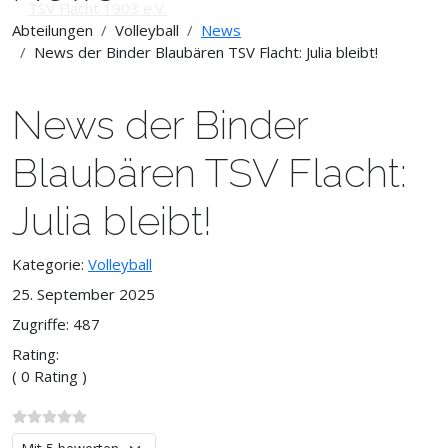
Abteilungen
Volleyball
News
News der Binder Blaubären TSV Flacht: Julia bleibt!
News der Binder
Blaubären TSV Flacht:
Julia bleibt!
Kategorie:
Volleyball
25. September 2025
Zugriffe: 487
Rating:
( 0 Rating )
Bitte bewerten