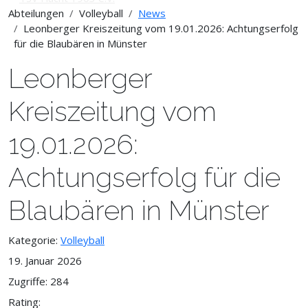
Abteilungen
Volleyball
News
Leonberger Kreiszeitung vom 19.01.2026: Achtungserfolg
für die Blaubären in Münster
Leonberger
Kreiszeitung vom
19.01.2026:
Achtungserfolg für die
Blaubären in Münster
Kategorie:
Volleyball
19. Januar 2026
Zugriffe: 284
Rating: