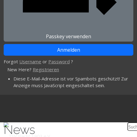
Passkey verwenden
Forgot
Username
or
Password
?
New Here?
Registrieren
Diese E-Mail-Adresse ist vor Spambots geschützt! Zur
Anzeige muss JavaScript eingeschaltet sein.
News