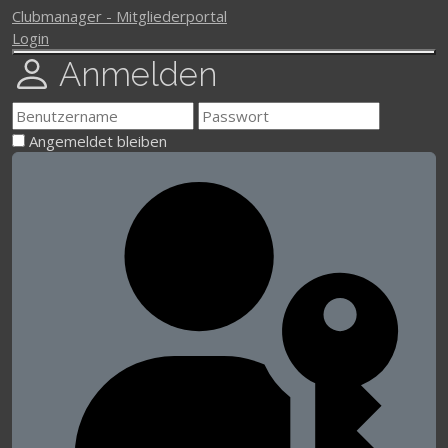
Clubmanager - Mitgliederportal
Login
Anmelden
Angemeldet bleiben