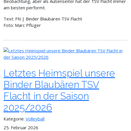
Beobachtung, aber als Außenseiter hat der TSV Flacht immer
am besten performt.
Text: FN | Binder Blaubären TSV Flacht
Foto: Marc Pflüger
Letztes Heimspiel unsere
Binder Blaubären TSV
Flacht in der Saison
2025/2026
Kategorie:
Volleyball
25. Februar 2026