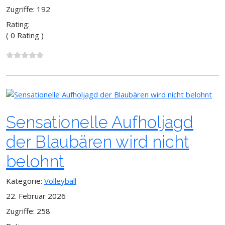
Zugriffe: 192
Rating:
( 0 Rating )
Sensationelle Aufholjagd
der Blaubären wird nicht
belohnt
Kategorie:
Volleyball
22. Februar 2026
Zugriffe: 258