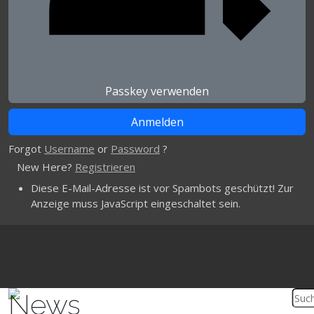
Passkey verwenden
Forgot
Username
or
Password
?
New Here?
Registrieren
Diese E-Mail-Adresse ist vor Spambots geschützt! Zur
Anzeige muss JavaScript eingeschaltet sein.
News