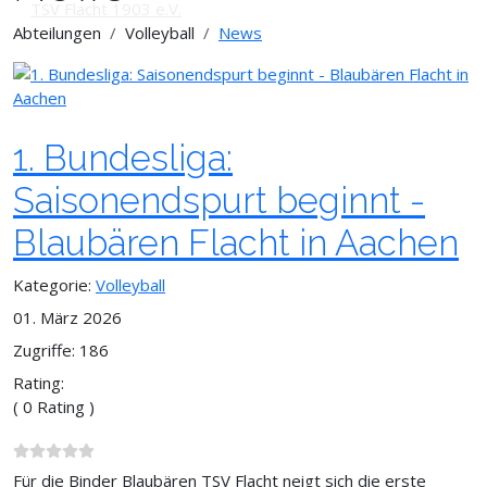
Abteilungen
Volleyball
News
1. Bundesliga:
Saisonendspurt beginnt -
Blaubären Flacht in Aachen
Kategorie:
Volleyball
01. März 2026
Zugriffe: 186
Rating:
( 0 Rating )
Für die Binder Blaubären TSV Flacht neigt sich die erste