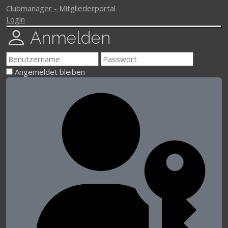
Clubmanager - Mitgliederportal
Login
Anmelden
Angemeldet bleiben