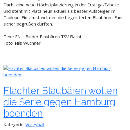
Flacht eine neue Höchstplatzierung in der Erstliga-Tabelle
und steht mit Platz neun aktuell als bester Aufsteiger im
Tableau. Ein Umstand, den die begeisterten Blaubären-Fans
sicher begrüßen dürften.
Text: FN | Binder Blaubären TSV Flacht
Foto: Nils Wüchner
Flachter Blaubären wollen
die Serie gegen Hamburg
beenden
Kategorie:
Volleyball